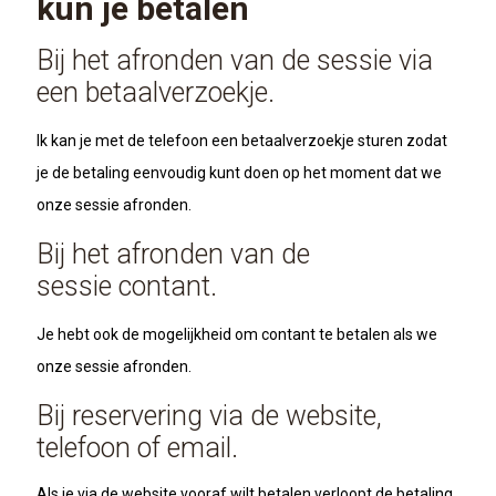
kun je betalen
Bij het afronden van de sessie via
een betaalverzoekje.
Ik kan je met de telefoon een betaalverzoekje sturen zodat
je de betaling eenvoudig kunt doen op het moment dat we
onze sessie afronden.
Bij het afronden van de
sessie
contant.
Je hebt ook de mogelijkheid om contant te betalen als we
onze sessie afronden.
Bij reservering via de website,
telefoon of email.
Als je via de website vooraf wilt betalen verloopt de betaling