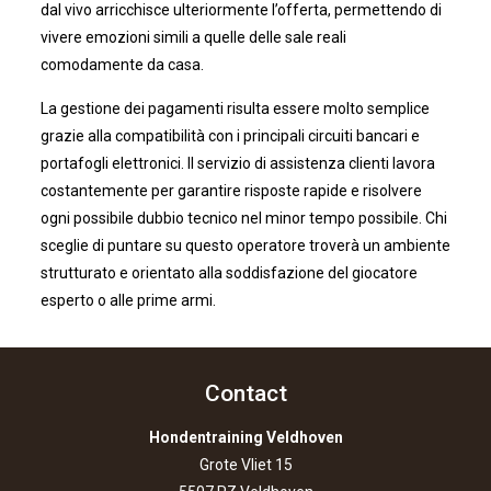
dal vivo arricchisce ulteriormente l’offerta, permettendo di
vivere emozioni simili a quelle delle sale reali
comodamente da casa.
La gestione dei pagamenti risulta essere molto semplice
grazie alla compatibilità con i principali circuiti bancari e
portafogli elettronici. Il servizio di assistenza clienti lavora
costantemente per garantire risposte rapide e risolvere
ogni possibile dubbio tecnico nel minor tempo possibile. Chi
sceglie di puntare su questo operatore troverà un ambiente
strutturato e orientato alla soddisfazione del giocatore
esperto o alle prime armi.
Contact
Hondentraining Veldhoven
Grote Vliet 15