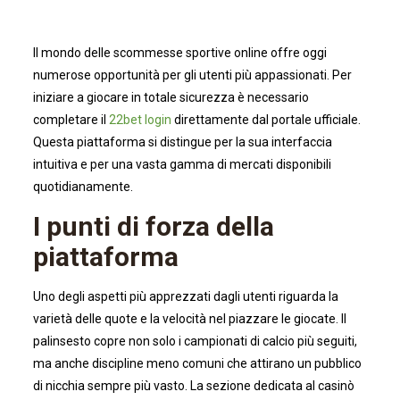
Il mondo delle scommesse sportive online offre oggi
numerose opportunità per gli utenti più appassionati. Per
iniziare a giocare in totale sicurezza è necessario
completare il
22bet login
direttamente dal portale ufficiale.
Questa piattaforma si distingue per la sua interfaccia
intuitiva e per una vasta gamma di mercati disponibili
quotidianamente.
I punti di forza della
piattaforma
Uno degli aspetti più apprezzati dagli utenti riguarda la
varietà delle quote e la velocità nel piazzare le giocate. Il
palinsesto copre non solo i campionati di calcio più seguiti,
ma anche discipline meno comuni che attirano un pubblico
di nicchia sempre più vasto. La sezione dedicata al casinò