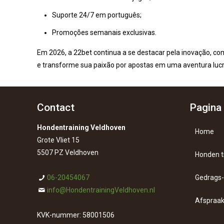
Suporte 24/7 em português;
Promoções semanais exclusivas.
Em 2026, a 22bet continua a se destacar pela inovação, com
e transforme sua paixão por apostas em uma aventura lucr
Contact
Pagina 
Hondentraining Veldhoven
Home
Grote Vliet 15
5507 PZ Veldhoven
Honden t
06-20454067
Gedrags
info@HondentrainingVeldhoven.nl
Afspraak
KVK-nummer: 58001506
Conta