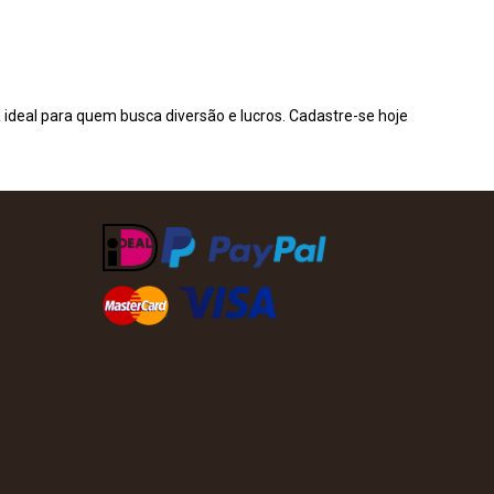
 ideal para quem busca diversão e lucros. Cadastre-se hoje