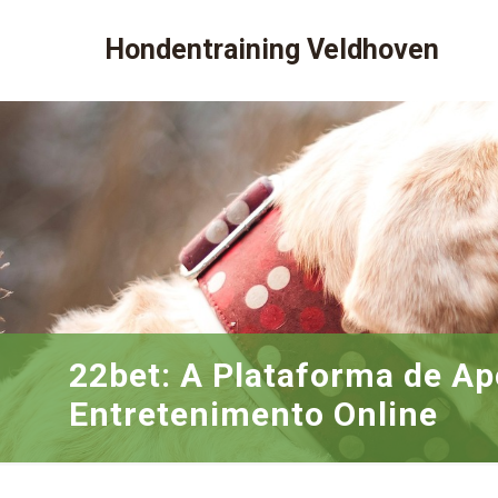
Hondentraining Veldhoven
22bet: A Plataforma de Ap
Entretenimento Online