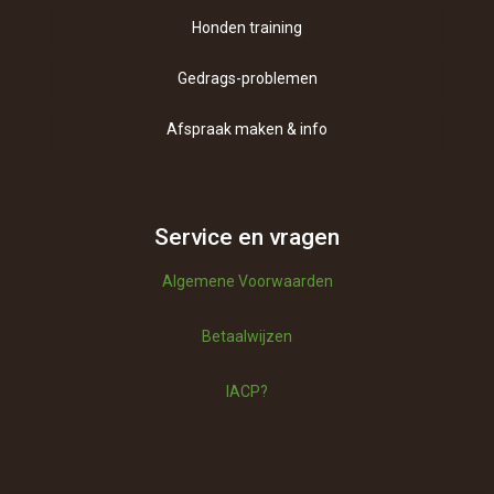
Honden training
Gedrags-problemen
Afspraak maken & info
Contact
Over ons
Service en vragen
Algemene Voorwaarden
Vragen
Betaalwijzen
Betaalwijzen
IACP?