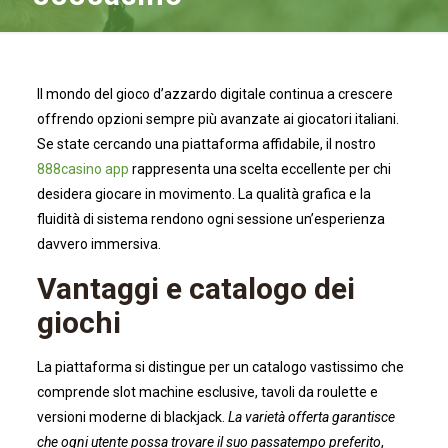
Il mondo del gioco d’azzardo digitale continua a crescere
offrendo opzioni sempre più avanzate ai giocatori italiani.
Se state cercando una piattaforma affidabile, il nostro
888casino app
rappresenta una scelta eccellente per chi
desidera giocare in movimento. La qualità grafica e la
fluidità di sistema rendono ogni sessione un’esperienza
davvero immersiva.
Vantaggi e catalogo dei
giochi
La piattaforma si distingue per un catalogo vastissimo che
comprende slot machine esclusive, tavoli da roulette e
versioni moderne di blackjack.
La varietà offerta garantisce
che ogni utente possa trovare il suo passatempo preferito
,