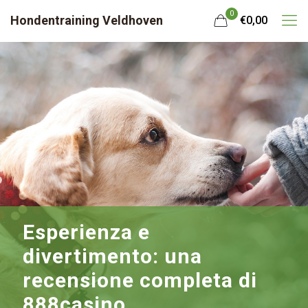
0
Hondentraining Veldhoven
€0,00
Esperienza e
divertimento: una
recensione completa di
888casino