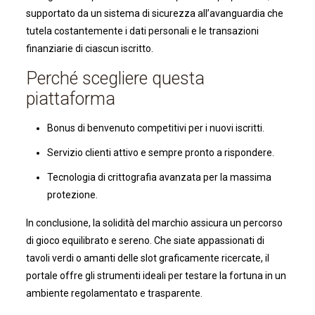
supportato da un sistema di sicurezza all’avanguardia che
tutela costantemente i dati personali e le transazioni
finanziarie di ciascun iscritto.
Perché scegliere questa
piattaforma
Bonus di benvenuto competitivi per i nuovi iscritti.
Servizio clienti attivo e sempre pronto a rispondere.
Tecnologia di crittografia avanzata per la massima
protezione.
In conclusione, la solidità del marchio assicura un percorso
di gioco equilibrato e sereno. Che siate appassionati di
tavoli verdi o amanti delle slot graficamente ricercate, il
portale offre gli strumenti ideali per testare la fortuna in un
ambiente regolamentato e trasparente.