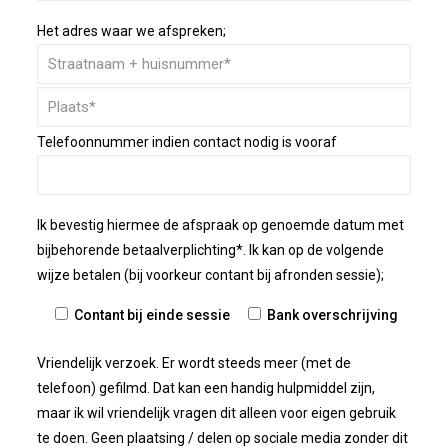
Het adres waar we afspreken;
Telefoonnummer indien contact nodig is vooraf
Ik bevestig hiermee de afspraak op genoemde datum met
bijbehorende betaalverplichting*. Ik kan op de volgende
wijze betalen (bij voorkeur contant bij afronden sessie);
Contant bij einde sessie
Bank overschrijving
Vriendelijk verzoek. Er wordt steeds meer (met de
telefoon) gefilmd. Dat kan een handig hulpmiddel zijn,
maar ik wil vriendelijk vragen dit alleen voor eigen gebruik
te doen. Geen plaatsing / delen op sociale media zonder dit