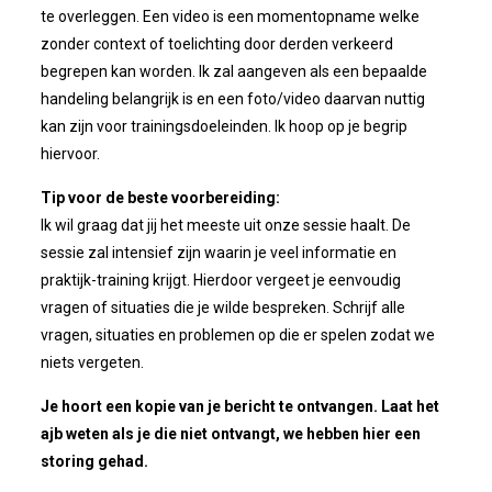
te overleggen. Een video is een momentopname welke
zonder context of toelichting door derden verkeerd
begrepen kan worden. Ik zal aangeven als een bepaalde
handeling belangrijk is en een foto/video daarvan nuttig
kan zijn voor trainingsdoeleinden. Ik hoop op je begrip
hiervoor.
Tip voor de beste voorbereiding:
Ik wil graag dat jij het meeste uit onze sessie haalt. De
sessie zal intensief zijn waarin je veel informatie en
praktijk-training krijgt. Hierdoor vergeet je eenvoudig
vragen of situaties die je wilde bespreken. Schrijf alle
vragen, situaties en problemen op die er spelen zodat we
niets vergeten.
Je hoort een kopie van je bericht te ontvangen. Laat het
ajb weten als je die niet ontvangt, we hebben hier een
storing gehad.