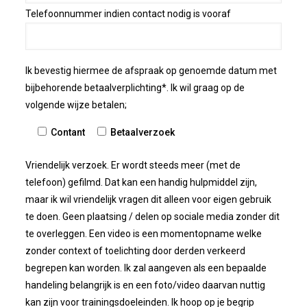
Telefoonnummer indien contact nodig is vooraf
Ik bevestig hiermee de afspraak op genoemde datum met
bijbehorende betaalverplichting*. Ik wil graag op de
volgende wijze betalen;
Contant
Betaalverzoek
Vriendelijk verzoek. Er wordt steeds meer (met de
telefoon) gefilmd. Dat kan een handig hulpmiddel zijn,
maar ik wil vriendelijk vragen dit alleen voor eigen gebruik
te doen. Geen plaatsing / delen op sociale media zonder dit
te overleggen. Een video is een momentopname welke
zonder context of toelichting door derden verkeerd
begrepen kan worden. Ik zal aangeven als een bepaalde
handeling belangrijk is en een foto/video daarvan nuttig
kan zijn voor trainingsdoeleinden. Ik hoop op je begrip