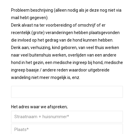
Probleem beschrijving (alleen nodig als je deze nog niet via
mail hebt gegeven).
Denk alvast na ter voorbereiding of omschrijf of er
recentelijk (grote) veranderingen hebben plaatsgevonden
die invloed op het gedrag van de hond kunnen hebben.
Denk aan; verhuizing, kind geboren, van veel thuis werken
naar veel buitenshuis werken, overlijden van een andere
hond in het gezin, een medische ingreep bij hond, medische
ingreep baasje / andere reden waardoor uitgebreide
wandeling niet meer mogelijk is, enz.
Het adres waar we afspreken;