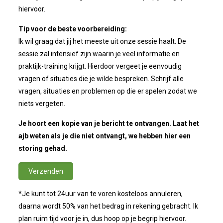
hiervoor.
Tip voor de beste voorbereiding:
Ik wil graag dat jij het meeste uit onze sessie haalt. De
sessie zal intensief zijn waarin je veel informatie en
praktijk-training krijgt. Hierdoor vergeet je eenvoudig
vragen of situaties die je wilde bespreken. Schrijf alle
vragen, situaties en problemen op die er spelen zodat we
niets vergeten.
Je hoort een kopie van je bericht te ontvangen. Laat het
ajb weten als je die niet ontvangt, we hebben hier een
storing gehad.
*Je kunt tot 24uur van te voren kosteloos annuleren,
daarna wordt 50% van het bedrag in rekening gebracht. Ik
plan ruim tijd voor je in, dus hoop op je begrip hiervoor.