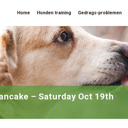
Home
Honden training
Gedrags-problemen
ancake – Saturday Oct 19th