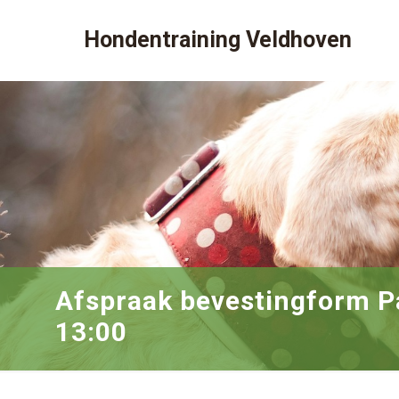
Hondentraining Veldhoven
Afspraak bevestingform P
13:00