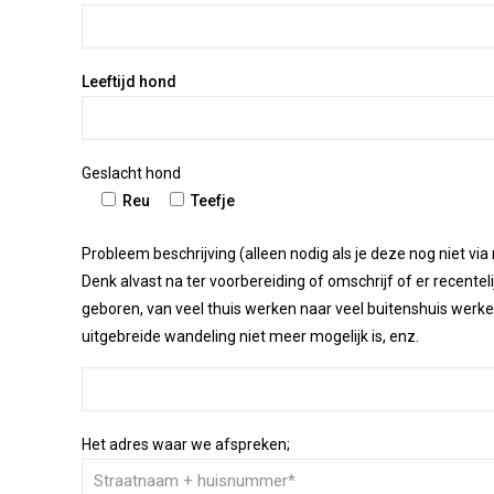
Leeftijd hond
Geslacht hond
Reu
Teefje
Probleem beschrijving (alleen nodig als je deze nog niet via
Denk alvast na ter voorbereiding of omschrijf of er recent
geboren, van veel thuis werken naar veel buitenshuis werke
uitgebreide wandeling niet meer mogelijk is, enz.
Het adres waar we afspreken;