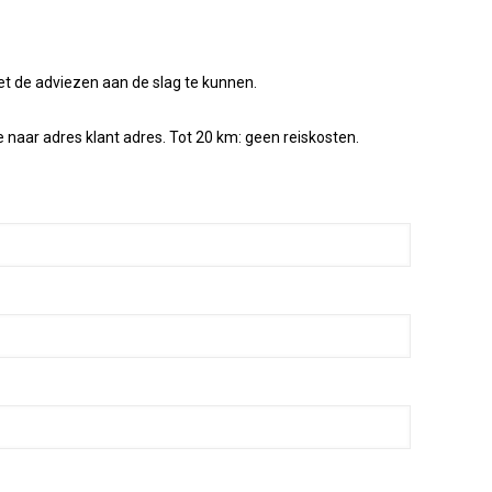
met de adviezen aan de slag te kunnen.
 naar adres klant adres. Tot 20 km: geen reiskosten.