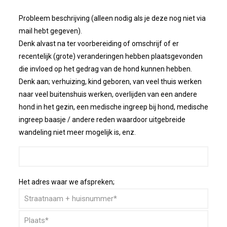
Probleem beschrijving (alleen nodig als je deze nog niet via
mail hebt gegeven).
Denk alvast na ter voorbereiding of omschrijf of er
recentelijk (grote) veranderingen hebben plaatsgevonden
die invloed op het gedrag van de hond kunnen hebben.
Denk aan; verhuizing, kind geboren, van veel thuis werken
naar veel buitenshuis werken, overlijden van een andere
hond in het gezin, een medische ingreep bij hond, medische
ingreep baasje / andere reden waardoor uitgebreide
wandeling niet meer mogelijk is, enz.
Het adres waar we afspreken;