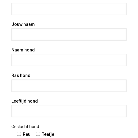
Jouw naam
Naam hond
Ras hond
Leeftijd hond
Geslacht hond
Reu
Teefje