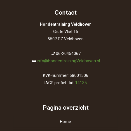
Contact
Hondentraining Veldhoven
Grote Vliet 15
5507 PZ Veldhoven
06-20454067
info@HondentrainingVeldhoven.nl
KVK-nummer: 58001506
IACP profiel - lid:
14135
Pagina overzicht
Home