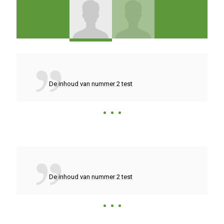
De inhoud van nummer 2 test
De inhoud van nummer 2 test