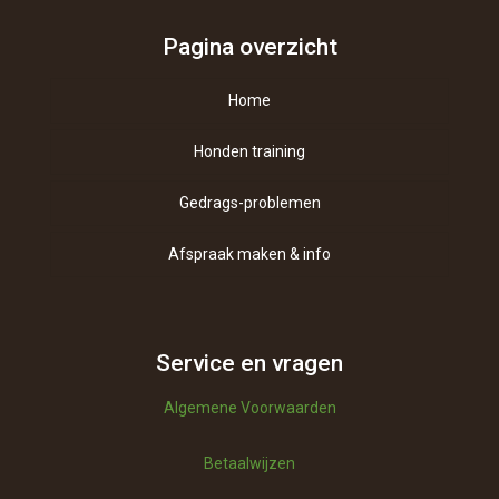
Pagina overzicht
Home
Honden training
Gedrags-problemen
Afspraak maken & info
Contact
Over ons
Service en vragen
Algemene Voorwaarden
Vragen
Betaalwijzen
Betaalwijzen