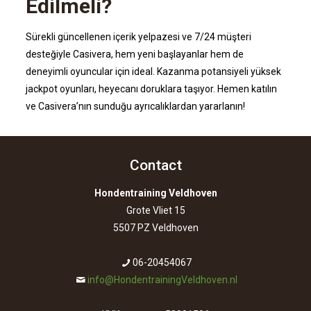
Edilmeli?
Sürekli güncellenen içerik yelpazesi ve 7/24 müşteri
desteğiyle Casivera, hem yeni başlayanlar hem de
deneyimli oyuncular için ideal. Kazanma potansiyeli yüksek
jackpot oyunları, heyecanı doruklara taşıyor. Hemen katılın
ve Casivera’nın sunduğu ayrıcalıklardan yararlanın!
Contact
Hondentraining Veldhoven
Grote Vliet 15
5507 PZ Veldhoven
06-20454067
info@HondentrainingVeldhoven.nl