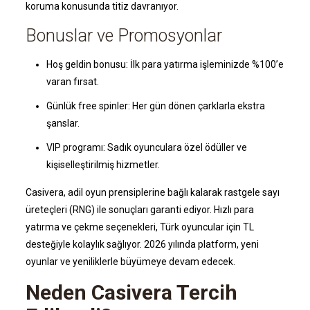
koruma konusunda titiz davranıyor.
Bonuslar ve Promosyonlar
Hoş geldin bonusu: İlk para yatırma işleminizde %100’e
varan fırsat.
Günlük free spinler: Her gün dönen çarklarla ekstra
şanslar.
VIP programı: Sadık oyunculara özel ödüller ve
kişiselleştirilmiş hizmetler.
Casivera, adil oyun prensiplerine bağlı kalarak rastgele sayı
üreteçleri (RNG) ile sonuçları garanti ediyor. Hızlı para
yatırma ve çekme seçenekleri, Türk oyuncular için TL
desteğiyle kolaylık sağlıyor. 2026 yılında platform, yeni
oyunlar ve yeniliklerle büyümeye devam edecek.
Neden Casivera Tercih