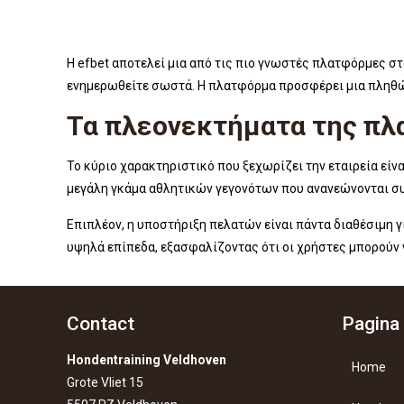
Η efbet αποτελεί μια από τις πιο γνωστές πλατφόρμες σ
ενημερωθείτε σωστά. Η πλατφόρμα προσφέρει μια πληθώρα
Τα πλεονεκτήματα της π
Το κύριο χαρακτηριστικό που ξεχωρίζει την εταιρεία είν
μεγάλη γκάμα αθλητικών γεγονότων που ανανεώνονται συν
Επιπλέον, η υποστήριξη πελατών είναι πάντα διαθέσιμη 
υψηλά επίπεδα, εξασφαλίζοντας ότι οι χρήστες μπορούν 
Contact
Pagina 
Hondentraining Veldhoven
Home
Grote Vliet 15