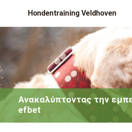
Hondentraining Veldhoven
Ανακαλύπτοντας την εμπε
efbet