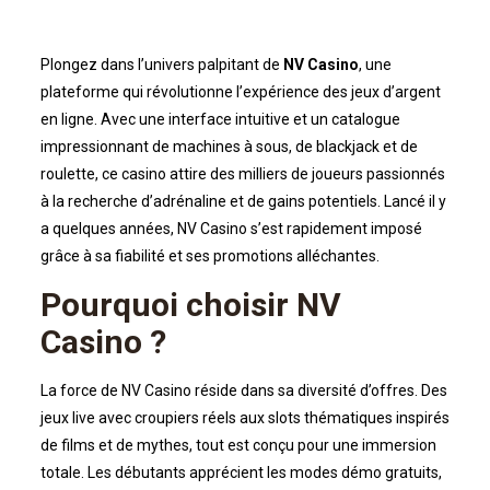
Plongez dans l’univers palpitant de
NV Casino
, une
plateforme qui révolutionne l’expérience des jeux d’argent
en ligne. Avec une interface intuitive et un catalogue
impressionnant de machines à sous, de blackjack et de
roulette, ce casino attire des milliers de joueurs passionnés
à la recherche d’adrénaline et de gains potentiels. Lancé il y
a quelques années, NV Casino s’est rapidement imposé
grâce à sa fiabilité et ses promotions alléchantes.
Pourquoi choisir NV
Casino ?
La force de NV Casino réside dans sa diversité d’offres. Des
jeux live avec croupiers réels aux slots thématiques inspirés
de films et de mythes, tout est conçu pour une immersion
totale. Les débutants apprécient les modes démo gratuits,