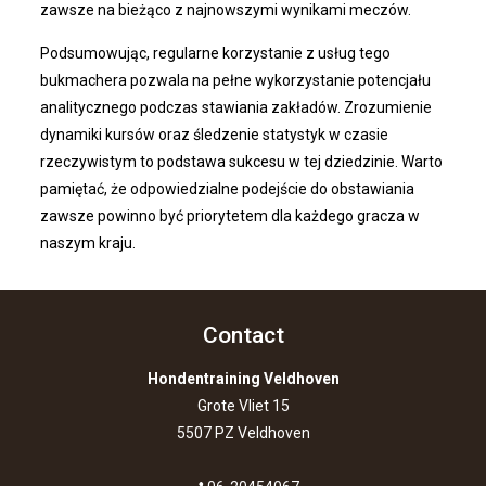
zawsze na bieżąco z najnowszymi wynikami meczów.
Podsumowując, regularne korzystanie z usług tego
bukmachera pozwala na pełne wykorzystanie potencjału
analitycznego podczas stawiania zakładów. Zrozumienie
dynamiki kursów oraz śledzenie statystyk w czasie
rzeczywistym to podstawa sukcesu w tej dziedzinie. Warto
pamiętać, że odpowiedzialne podejście do obstawiania
zawsze powinno być priorytetem dla każdego gracza w
naszym kraju.
Contact
Hondentraining Veldhoven
Grote Vliet 15
5507 PZ Veldhoven