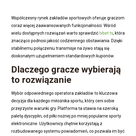
Współczesny rynek zakładów sportowych oferuje graczom
coraz więcej zaawansowanych funkcjonalności. Wśród
wielu dostępnych rozwiązań warto sprawdzić
lvbet tv
, która
znacząco podnosi jakość codziennego obstawiania. Dzięki
stabilnemu połączeniu transmisje na żywo stają się
doskonałym uzupełnieniem standardowych kuponów.
Dlaczego gracze wybierają
to rozwiązanie
Wybór odpowiedniego operatora zakładów to kluczowa
decyzja dla każdego miłośnika sportu, który ceni sobie
przejrzyste warunki gry. Platforma ta stawia na szeroką
paletę dyscyplin, od piłki nożnej po mniej popularne sporty
elektroniczne. Użytkownicy chętnie korzystają z
rozbudowanego systemu powiadomień, co pozwala im być