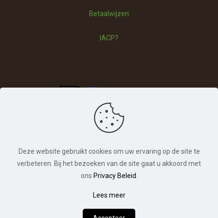
Betaalwijzen
Betaalwijzen
IACP?
Deze website gebruikt cookies om uw ervaring op de site te
verbeteren. Bij het bezoeken van de site gaat u akkoord met
ons
Privacy Beleid
.
© Hondentraining Veldhoven. Alle rechten
Lees meer
0
voorbehouden. | Webdesign:
Chuck's Webdesign