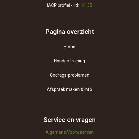
IACP profiel - lid:
14135
Pagina overzicht
Home
Honden training
Gedrags-problemen
Afspraak maken & info
Contact
Over ons
Service en vragen
Algemene Voorwaarden
Vragen