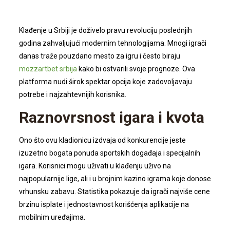
Klađenje u Srbiji je doživelo pravu revoluciju poslednjih
godina zahvaljujući modernim tehnologijama. Mnogi igrači
danas traže pouzdano mesto za igru i često biraju
mozzartbet srbija
kako bi ostvarili svoje prognoze. Ova
platforma nudi širok spektar opcija koje zadovoljavaju
potrebe i najzahtevnijih korisnika.
Raznovrsnost igara i kvota
Ono što ovu kladionicu izdvaja od konkurencije jeste
izuzetno bogata ponuda sportskih događaja i specijalnih
igara. Korisnici mogu uživati u klađenju uživo na
najpopularnije lige, ali i u brojnim kazino igrama koje donose
vrhunsku zabavu. Statistika pokazuje da igrači najviše cene
brzinu isplate i jednostavnost korišćenja aplikacije na
mobilnim uređajima.