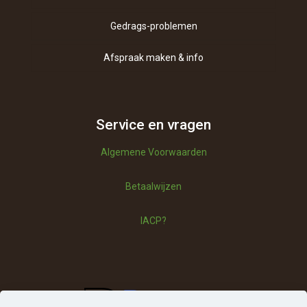
Gedrags-problemen
Afspraak maken & info
Contact
Over ons
Service en vragen
Algemene Voorwaarden
Vragen
Betaalwijzen
Betaalwijzen
IACP?