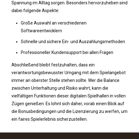
Spannung im Alltag sorgen. Besonders hervorzuheben sind
dabei folgende Aspekte:
Große Auswahl an verschiedenen
Softwareentwicklern
Schnelle und sichere Ein- und Auszahlungsmethoden
Professioneller Kundensupport bei allen Fragen
Abschließend bleibt festzuhalten, dass ein
verantwortungsbewusster Umgang mit dem Spielangebot
immer an oberster Stelle stehen sollte. Wer die Balance
zwischen Unterhaltung und Risiko wahrt, kann die
vielfältigen Funktionen dieser digitalen Spielhallen in vollen
Zügen genießen. Es lohnt sich daher, vorab einen Blick auf
die Bonusbedingungen und die Lizenzierung zu werfen, um
ein faires Spielerlebnis sicherzustellen.