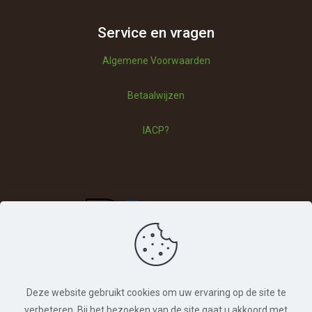
Over ons
Service en vragen
Algemene Voorwaarden
Vragen
Betaalwijzen
Betaalwijzen
IACP?
Deze website gebruikt cookies om uw ervaring op de site te
verbeteren. Bij het bezoeken van de site gaat u akkoord met