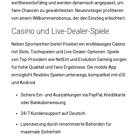
wettbewerbsfähig und werden dynamisch angepasst, um
faire Chancen zu gewährleisten. Neueinsteiger profitieren
von einem Willkommensbonus, der den Einstieg erleichtert.
Casino und Live-Dealer-Spiele
Neben Sportwetten bietet Powbet ein erstklassiges Casino
mit Slots, Tischspielen und Live-Dealer-Optionen. Spiele
von Top-Providern wie NetEnt und Evolution Gaming sorgen
für hohe Qualität und faire Ergebnisse. Die mobile App
ermöglicht flexibles Spielen unterwegs, kompatibel mit iOS
und Android.
Sichere Ein- und Auszahlungen via PayPal, Kreditkarte
oder Banküberweisung
24/7 Kundensupport auf Deutsch
Lizenzierung durch renommierte Behörden für
maximale Sicherheit