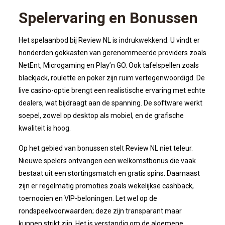
Spelervaring en Bonussen
Het spelaanbod bij Review NL is indrukwekkend. U vindt er
honderden gokkasten van gerenommeerde providers zoals
NetEnt, Microgaming en Play’n GO. Ook tafelspellen zoals
blackjack, roulette en poker zijn ruim vertegenwoordigd. De
live casino-optie brengt een realistische ervaring met echte
dealers, wat bijdraagt aan de spanning. De software werkt
soepel, zowel op desktop als mobiel, en de grafische
kwaliteit is hoog.
Op het gebied van bonussen stelt Review NL niet teleur.
Nieuwe spelers ontvangen een welkomstbonus die vaak
bestaat uit een stortingsmatch en gratis spins. Daarnaast
zijn er regelmatig promoties zoals wekelijkse cashback,
toernooien en VIP-beloningen. Let wel op de
rondspeelvoorwaarden; deze zijn transparant maar
kunnen strikt zijn. Het is verstandig om de algemene