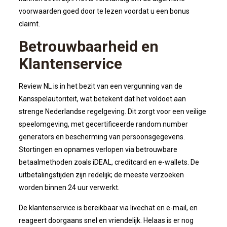
voorwaarden goed door te lezen voordat u een bonus
claimt.
Betrouwbaarheid en
Klantenservice
Review NL is in het bezit van een vergunning van de
Kansspelautoriteit, wat betekent dat het voldoet aan
strenge Nederlandse regelgeving. Dit zorgt voor een veilige
speelomgeving, met gecertificeerde random number
generators en bescherming van persoonsgegevens.
Stortingen en opnames verlopen via betrouwbare
betaalmethoden zoals iDEAL, creditcard en e-wallets. De
uitbetalingstijden zijn redelijk; de meeste verzoeken
worden binnen 24 uur verwerkt.
De klantenservice is bereikbaar via livechat en e-mail, en
reageert doorgaans snel en vriendelijk. Helaas is er nog