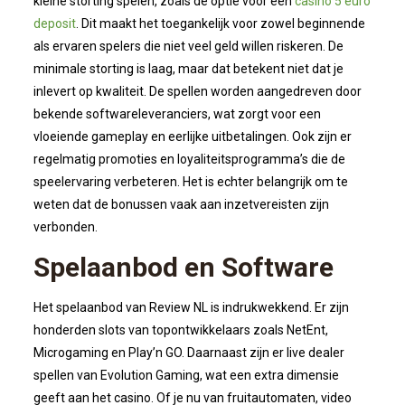
kleine storting spelen, zoals de optie voor een
casino 5 euro
deposit
. Dit maakt het toegankelijk voor zowel beginnende
als ervaren spelers die niet veel geld willen riskeren. De
minimale storting is laag, maar dat betekent niet dat je
inlevert op kwaliteit. De spellen worden aangedreven door
bekende softwareleveranciers, wat zorgt voor een
vloeiende gameplay en eerlijke uitbetalingen. Ook zijn er
regelmatig promoties en loyaliteitsprogramma’s die de
speelervaring verbeteren. Het is echter belangrijk om te
weten dat de bonussen vaak aan inzetvereisten zijn
verbonden.
Spelaanbod en Software
Het spelaanbod van Review NL is indrukwekkend. Er zijn
honderden slots van topontwikkelaars zoals NetEnt,
Microgaming en Play’n GO. Daarnaast zijn er live dealer
spellen van Evolution Gaming, wat een extra dimensie
geeft aan het casino. Of je nu van fruitautomaten, video