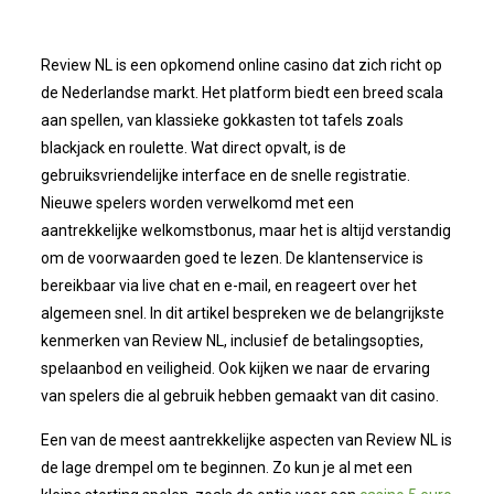
Review NL is een opkomend online casino dat zich richt op
de Nederlandse markt. Het platform biedt een breed scala
aan spellen, van klassieke gokkasten tot tafels zoals
blackjack en roulette. Wat direct opvalt, is de
gebruiksvriendelijke interface en de snelle registratie.
Nieuwe spelers worden verwelkomd met een
aantrekkelijke welkomstbonus, maar het is altijd verstandig
om de voorwaarden goed te lezen. De klantenservice is
bereikbaar via live chat en e-mail, en reageert over het
algemeen snel. In dit artikel bespreken we de belangrijkste
kenmerken van Review NL, inclusief de betalingsopties,
spelaanbod en veiligheid. Ook kijken we naar de ervaring
van spelers die al gebruik hebben gemaakt van dit casino.
Een van de meest aantrekkelijke aspecten van Review NL is
de lage drempel om te beginnen. Zo kun je al met een