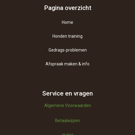
Pagina overzicht
Home
Honden training
Gedrags-problemen
Afspraak maken & info
Contact
Over ons
Service en vragen
Algemene Voorwaarden
Vragen
Betaalwijzen
Betaalwijzen