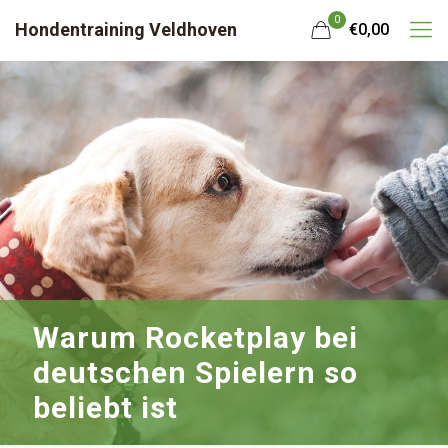
0
Hondentraining Veldhoven
€0,00
Warum Rocketplay bei
deutschen Spielern so
beliebt ist