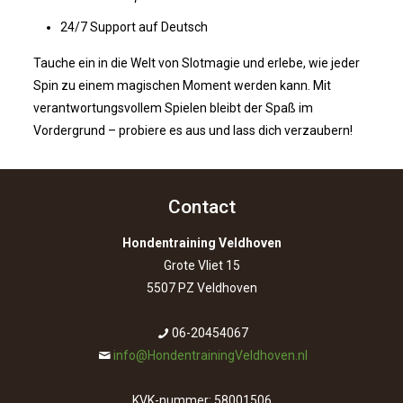
24/7 Support auf Deutsch
Tauche ein in die Welt von Slotmagie und erlebe, wie jeder
Spin zu einem magischen Moment werden kann. Mit
verantwortungsvollem Spielen bleibt der Spaß im
Vordergrund – probiere es aus und lass dich verzaubern!
Contact
Hondentraining Veldhoven
Grote Vliet 15
5507 PZ Veldhoven
06-20454067
info@HondentrainingVeldhoven.nl
KVK-nummer: 58001506