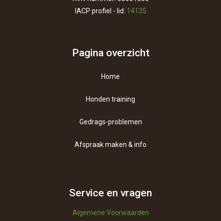
IACP profiel - lid:
14135
Pagina overzicht
Home
Honden training
Gedrags-problemen
Afspraak maken & info
Contact
Over ons
Service en vragen
Algemene Voorwaarden
Vragen