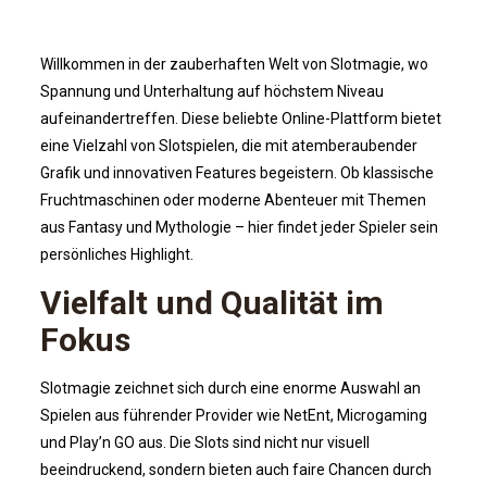
Willkommen in der zauberhaften Welt von Slotmagie, wo
Spannung und Unterhaltung auf höchstem Niveau
aufeinandertreffen. Diese beliebte Online-Plattform bietet
eine Vielzahl von Slotspielen, die mit atemberaubender
Grafik und innovativen Features begeistern. Ob klassische
Fruchtmaschinen oder moderne Abenteuer mit Themen
aus Fantasy und Mythologie – hier findet jeder Spieler sein
persönliches Highlight.
Vielfalt und Qualität im
Fokus
Slotmagie zeichnet sich durch eine enorme Auswahl an
Spielen aus führender Provider wie NetEnt, Microgaming
und Play’n GO aus. Die Slots sind nicht nur visuell
beeindruckend, sondern bieten auch faire Chancen durch