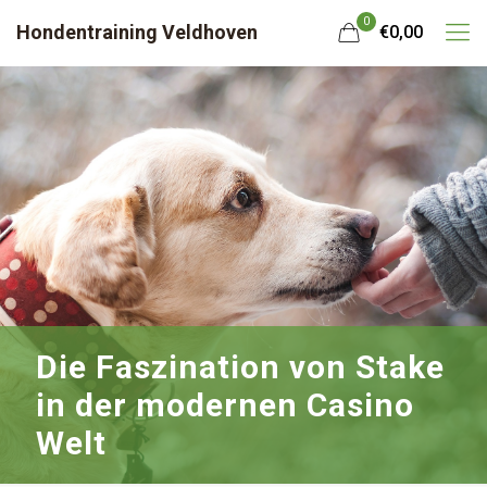
0
Hondentraining Veldhoven
€0,00
Die Faszination von Stake
in der modernen Casino
Welt