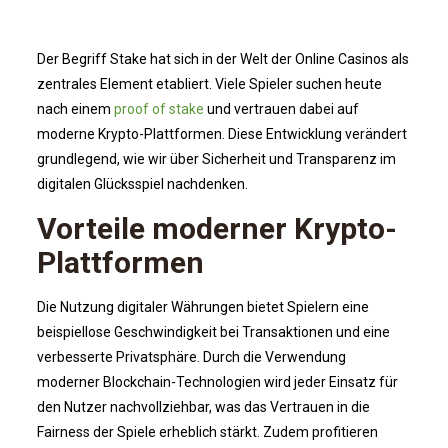
Der Begriff Stake hat sich in der Welt der Online Casinos als
zentrales Element etabliert. Viele Spieler suchen heute
nach einem
proof of stake
und vertrauen dabei auf
moderne Krypto-Plattformen. Diese Entwicklung verändert
grundlegend, wie wir über Sicherheit und Transparenz im
digitalen Glücksspiel nachdenken.
Vorteile moderner Krypto-
Plattformen
Die Nutzung digitaler Währungen bietet Spielern eine
beispiellose Geschwindigkeit bei Transaktionen und eine
verbesserte Privatsphäre. Durch die Verwendung
moderner Blockchain-Technologien wird jeder Einsatz für
den Nutzer nachvollziehbar, was das Vertrauen in die
Fairness der Spiele erheblich stärkt. Zudem profitieren