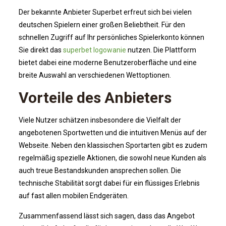
Der bekannte Anbieter Superbet erfreut sich bei vielen
deutschen Spielern einer großen Beliebtheit. Für den
schnellen Zugriff auf Ihr persönliches Spielerkonto können
Sie direkt das
superbet logowanie
nutzen. Die Plattform
bietet dabei eine moderne Benutzeroberfläche und eine
breite Auswahl an verschiedenen Wettoptionen.
Vorteile des Anbieters
Viele Nutzer schätzen insbesondere die Vielfalt der
angebotenen Sportwetten und die intuitiven Menüs auf der
Webseite. Neben den klassischen Sportarten gibt es zudem
regelmäßig spezielle Aktionen, die sowohl neue Kunden als
auch treue Bestandskunden ansprechen sollen. Die
technische Stabilität sorgt dabei für ein flüssiges Erlebnis
auf fast allen mobilen Endgeräten.
Zusammenfassend lässt sich sagen, dass das Angebot