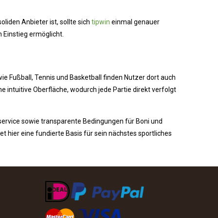
iden Anbieter ist, sollte sich
tipwin
einmal genauer
 Einstieg ermöglicht.
e Fußball, Tennis und Basketball finden Nutzer dort auch
intuitive Oberfläche, wodurch jede Partie direkt verfolgt
enservice sowie transparente Bedingungen für Boni und
et hier eine fundierte Basis für sein nächstes sportliches