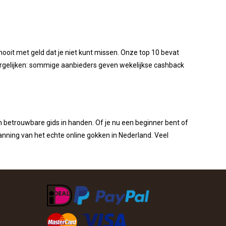
nooit met geld dat je niet kunt missen. Onze top 10 bevat
e vergelijken: sommige aanbieders geven wekelijkse cashback
een betrouwbare gids in handen. Of je nu een beginner bent of
anning van het echte online gokken in Nederland. Veel