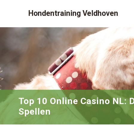
Hondentraining Veldhoven
Top 10 Online Casino NL: 
Spellen