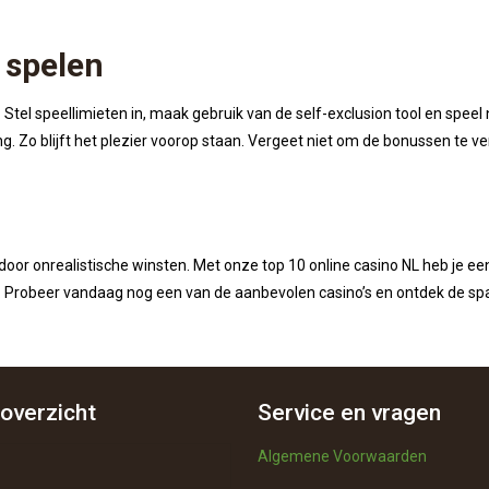
 spelen
Stel speellimieten in, maak gebruik van de self-exclusion tool en speel 
hting. Zo blijft het plezier voorop staan. Vergeet niet om de bonussen t
en door onrealistische winsten. Met onze top 10 online casino NL heb je 
ils. Probeer vandaag nog een van de aanbevolen casino’s en ontdek de sp
overzicht
Service en vragen
Algemene Voorwaarden