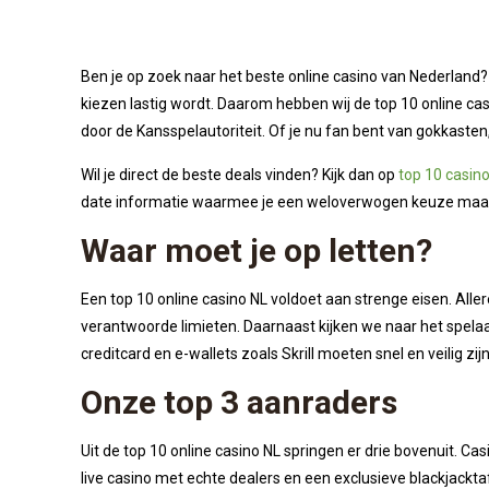
Ben je op zoek naar het beste online casino van Nederland?
kiezen lastig wordt. Daarom hebben wij de top 10 online casi
door de Kansspelautoriteit. Of je nu fan bent van gokkasten, li
Wil je direct de beste deals vinden? Kijk dan op
top 10 casino
date informatie waarmee je een weloverwogen keuze maakt
Waar moet je op letten?
Een top 10 online casino NL voldoet aan strenge eisen. Alle
verantwoorde limieten. Daarnaast kijken we naar het spelaa
creditcard en e-wallets zoals Skrill moeten snel en veilig zi
Onze top 3 aanraders
Uit de top 10 online casino NL springen er drie bovenuit. Ca
live casino met echte dealers en een exclusieve blackjackta