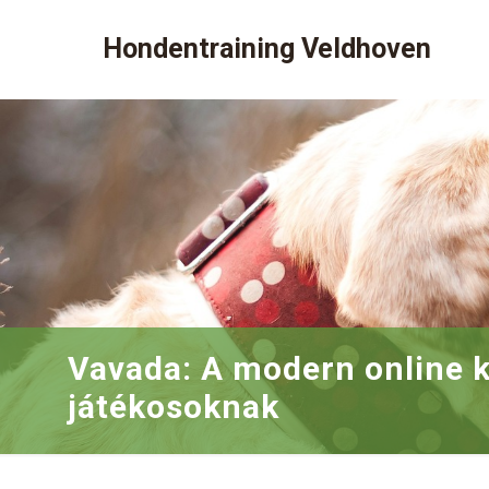
Hondentraining Veldhoven
Vavada: A modern online 
játékosoknak