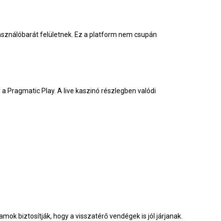
asználóbarát felületnek. Ez a platform nem csupán
 a Pragmatic Play. A live kaszinó részlegben valódi
k biztosítják, hogy a visszatérő vendégek is jól járjanak.