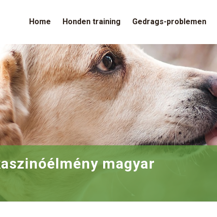
Home
Honden training
Gedrags-problemen
kaszinóélmény magyar