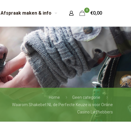
0
Afspraak maken & info
€0,00
Home
Geen categorie
Waarom Shakebet NL de Perfecte Keuze is voor Online
Casino Liefhebbers