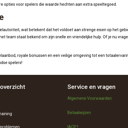
ere opties voor spelers die waarde hechten aan extra speeltegoed.
e
autoriteit, wat betekent dat het voldoet aan strenge eisen op het geb
n het team staat bekend om zijn snelle en vriendelijke hulp. Of je nu vrag
nbod, royale bonussen en een veilige omgeving tot een totaalervaring d
dse spelers!
overzicht
Service en vragen
Algemene Voorwaarden
Betaalwijzen
raining
-problemen
IACP?