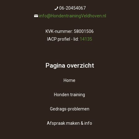
06-20454067
info@HondentrainingVeldhoven.nl
KVK-nummer: 58001506
IACP profiel - lid:
14135
Pagina overzicht
Home
Honden training
Gedrags-problemen
Afspraak maken & info
Contact