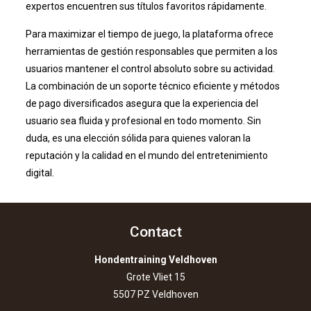
expertos encuentren sus títulos favoritos rápidamente.
Para maximizar el tiempo de juego, la plataforma ofrece
herramientas de gestión responsables que permiten a los
usuarios mantener el control absoluto sobre su actividad.
La combinación de un soporte técnico eficiente y métodos
de pago diversificados asegura que la experiencia del
usuario sea fluida y profesional en todo momento. Sin
duda, es una elección sólida para quienes valoran la
reputación y la calidad en el mundo del entretenimiento
digital.
Contact
Hondentraining Veldhoven
Grote Vliet 15
5507 PZ Veldhoven