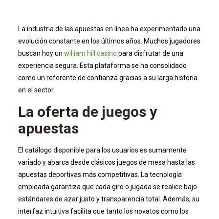
La industria de las apuestas en línea ha experimentado una
evolución constante en los últimos años. Muchos jugadores
buscan hoy un
william hill casino
para disfrutar de una
experiencia segura. Esta plataforma se ha consolidado
como un referente de confianza gracias a su larga historia
en el sector.
La oferta de juegos y
apuestas
El catálogo disponible para los usuarios es sumamente
variado y abarca desde clásicos juegos de mesa hasta las
apuestas deportivas más competitivas. La tecnología
empleada garantiza que cada giro o jugada se realice bajo
estándares de azar justo y transparencia total. Además, su
interfaz intuitiva facilita que tanto los novatos como los