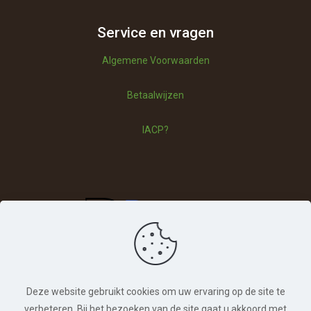
Over ons
Service en vragen
Algemene Voorwaarden
Vragen
Betaalwijzen
Betaalwijzen
IACP?
Deze website gebruikt cookies om uw ervaring op de site te
verbeteren. Bij het bezoeken van de site gaat u akkoord met